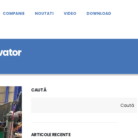
COMPANIE
NOUTATI
VIDEO
DOWNLOAD
vator
CAUTĂ
Caută
ARTICOLE RECENTE