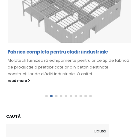
Fabrica completa pentru cladiri industriale
Moldtech furnizează echipamente pentru orice tip de fabrică
de productie a prefabricatelor din beton destinate
construcțiilor de clădiri industriale. O astfel...
read more
CAUTĂ
Caută