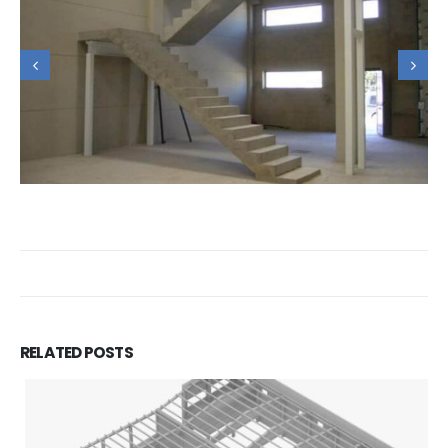
RELATED
POSTS