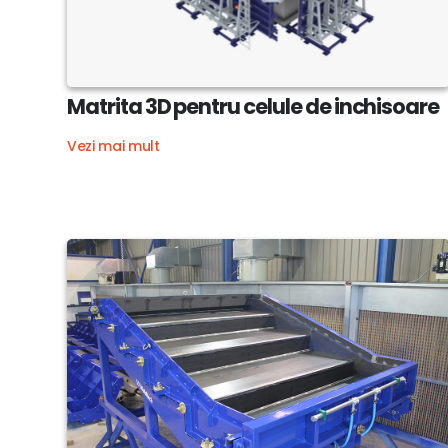
Matrita 3D pentru celule de inchisoare
Vezi mai mult