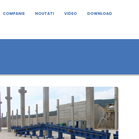
COMPANIE
NOUTATI
VIDEO
DOWNLOAD