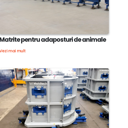
Matrite pentru adaposturi de animale
Vezi mai mult