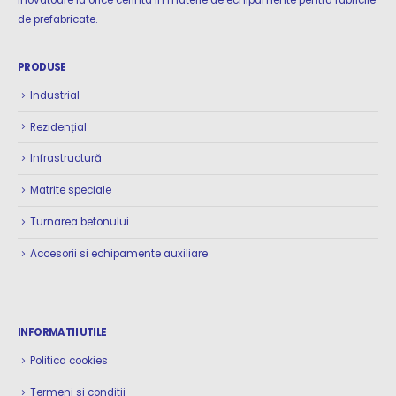
de prefabricate.
PRODUSE
Industrial
Rezidențial
Infrastructură
Matrite speciale
Turnarea betonului
Accesorii si echipamente auxiliare
INFORMATII UTILE
Politica cookies
Termeni si conditii