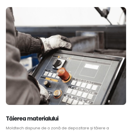
Tăierea materialului
Moldtech dispune de o zonă de depozitare și tăiere a