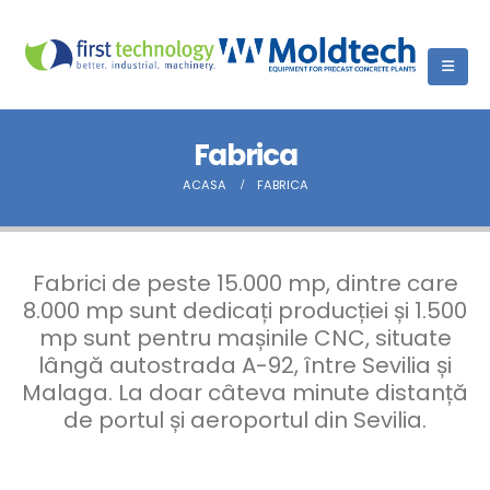
Fabrica
ACASA
FABRICA
Fabrici de peste 15.000 mp, dintre care
8.000 mp sunt dedicați producției și 1.500
mp sunt pentru mașinile CNC, situate
lângă autostrada A-92, între Sevilia și
Malaga. La doar câteva minute distanță
de portul și aeroportul din Sevilia.