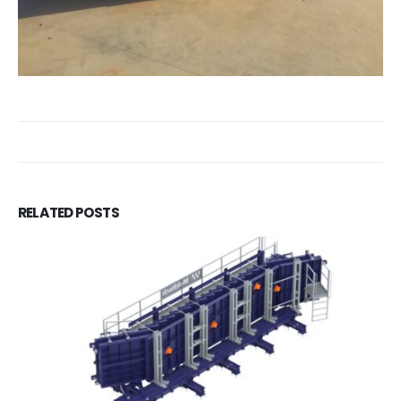
RELATED
POSTS