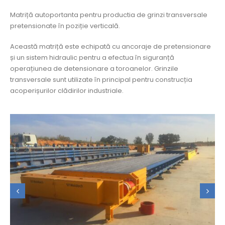
Matriță autoportanta pentru productia de grinzi transversale
pretensionate în poziție verticală.
Această matriță este echipată cu ancoraje de pretensionare
și un sistem hidraulic pentru a efectua în siguranță
operațiunea de detensionare a toroanelor. Grinzile
transversale sunt utilizate în principal pentru construcția
acoperișurilor clădirilor industriale.