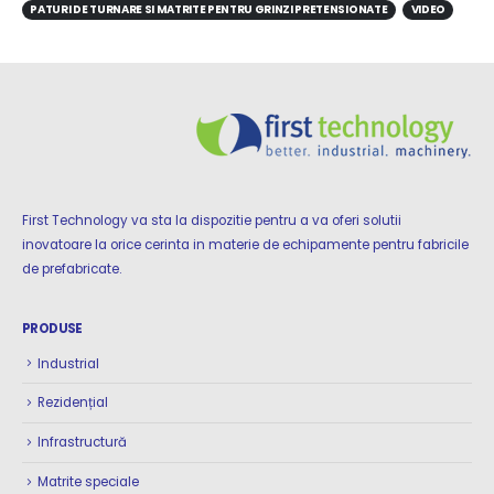
PATURI DE TURNARE SI MATRITE PENTRU GRINZI PRETENSIONATE
VIDEO
First Technology va sta la dispozitie pentru a va oferi solutii
inovatoare la orice cerinta in materie de echipamente pentru fabricile
de prefabricate.
PRODUSE
Industrial
Rezidențial
Infrastructură
Matrite speciale