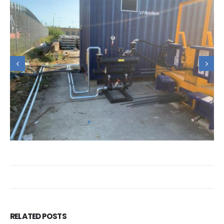
RELATED
POSTS