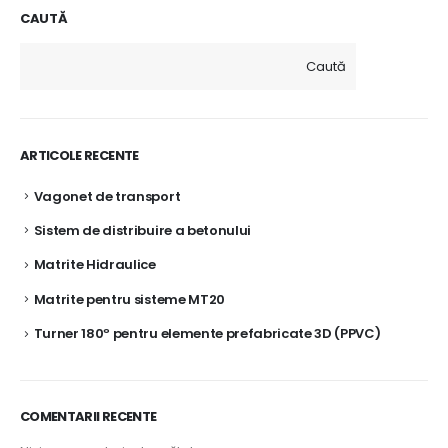
CAUTĂ
Caută
ARTICOLE RECENTE
Vagonet de transport
Sistem de distribuire a betonului
Matrite Hidraulice
Matrite pentru sisteme MT20
Turner 180º pentru elemente prefabricate 3D (PPVC)
COMENTARII RECENTE