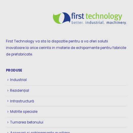
First Technology va sta la dispozitie pentru a va oferi solutii
inovatoare la orice cerinta in materie de echipamente pentru fabricile
de prefabricate.
PRODUSE
Industrial
Rezidențial
Infrastructură
Matrite speciale
Turnarea betonului
Accesorii si echipamente auxiliare