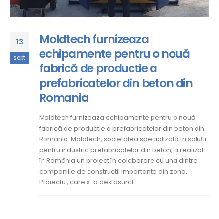
Moldtech furnizeaza
13
echipamente pentru o nouă
sept.
fabrică de productie a
prefabricatelor din beton din
Romania
Moldtech furnizeaza echipamente pentru o nouă
fabrică de productie a prefabricatelor din beton din
Romania. Moldtech, societatea specializată în soluții
pentru industria prefabricatelor din beton, a realizat
în România un proiect în colaborare cu una dintre
companiile de constructii importante din zona.
Proiectul, care s-a desfasurat...