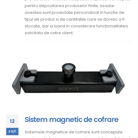
pentru depozitarea produselor finite, asadar
acestea sunt proiectate personalizat in functie de
tipul de produs si de cantitatile care se doresc a fi
stocate, dar si luand in considerare functionalitatea
solicitata de catre client.
Sistem magnetic de cofrare
12
sept.
Sistemele magnetice de cofrare sunt concepute