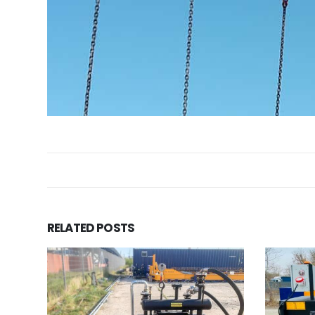
RELATED
POSTS