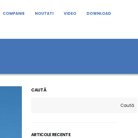
COMPANIE
NOUTATI
VIDEO
DOWNLOAD
CAUTĂ
Caută
ARTICOLE RECENTE