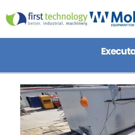
Executa