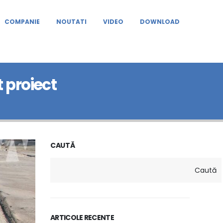
COMPANIE
NOUTATI
VIDEO
DOWNLOAD
 proiect
CAUTĂ
Caută
ARTICOLE RECENTE