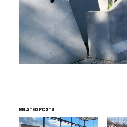
RELATED
POSTS