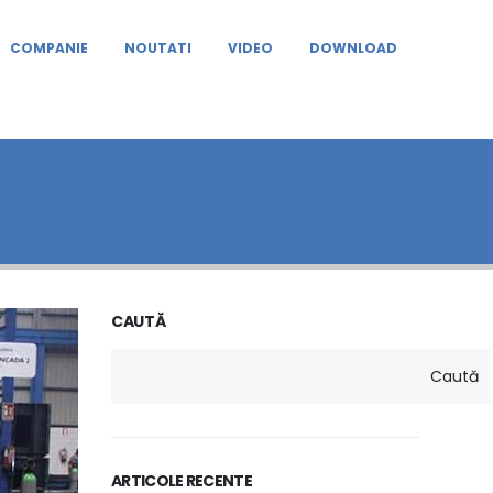
COMPANIE
NOUTATI
VIDEO
DOWNLOAD
CAUTĂ
Caută
ARTICOLE RECENTE