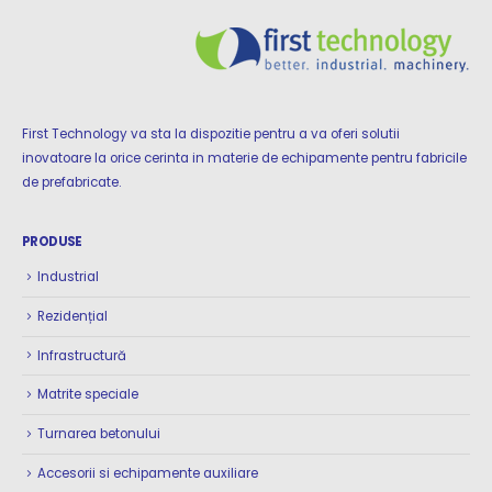
First Technology va sta la dispozitie pentru a va oferi solutii
inovatoare la orice cerinta in materie de echipamente pentru fabricile
de prefabricate.
PRODUSE
Industrial
Rezidențial
Infrastructură
Matrite speciale
Turnarea betonului
Accesorii si echipamente auxiliare