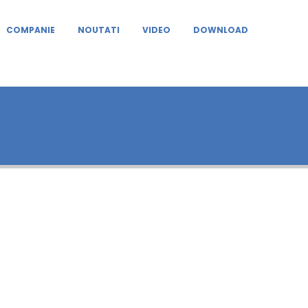
COMPANIE
NOUTATI
VIDEO
DOWNLOAD