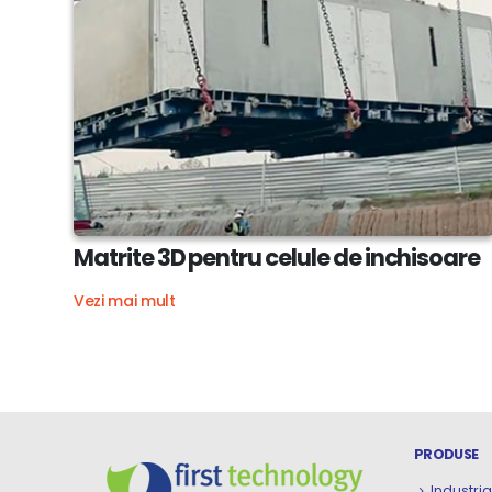
Matrite 3D pentru celule de inchisoare
Vezi mai mult
PRODUSE
Industria